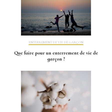
ENTERREMENT DE VIE DE GARÇON
Que faire pour un enterrement de vie de
garçon ?