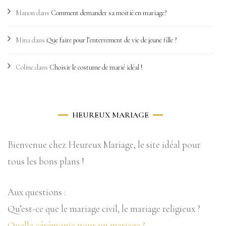
Manon
dans
Comment demander sa moitié en mariage?
Mina
dans
Que faire pour l’enterrement de vie de jeune fille ?
Coline
dans
Choisir le costume de marié idéal !
HEUREUX MARIAGE
Bienvenue chez Heureux Mariage, le site idéal pour
tous les bons plans !
Aux questions :
Qu’est-ce que le mariage civil, le mariage religieux ?
Quelle cérémonie pour un mariage ?