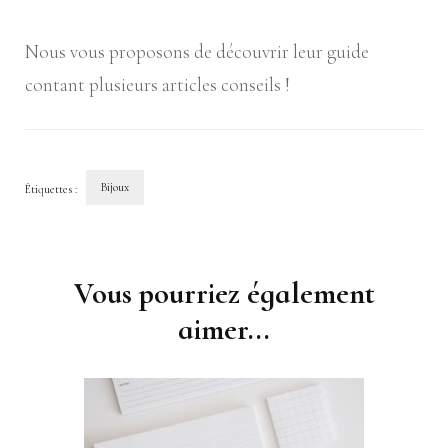
Nous vous proposons de découvrir leur guide
contant plusieurs articles conseils !
Bijoux
Étiquettes :
Navigation
d'article
Vous pourriez également
aimer...