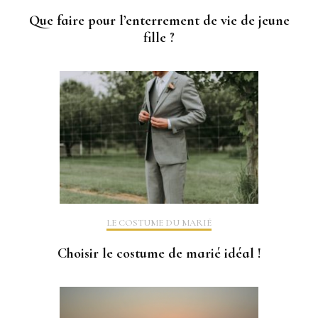
Que faire pour l’enterrement de vie de jeune
fille ?
LE COSTUME DU MARIÉ
Choisir le costume de marié idéal !