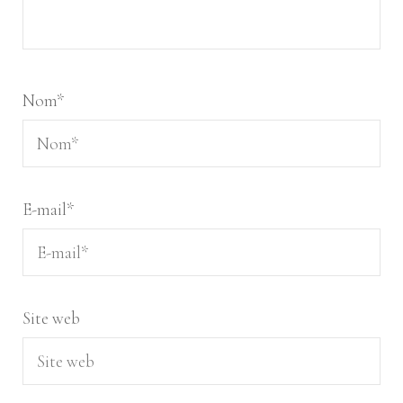
Nom
*
E-mail
*
Site web