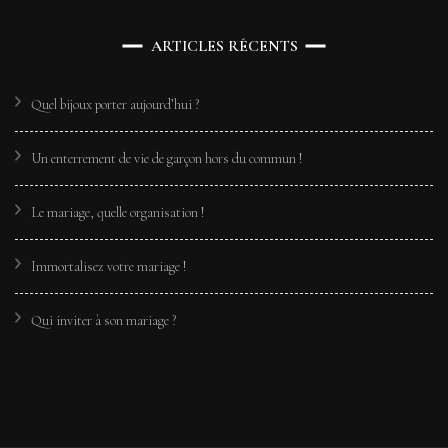
ARTICLES RÉCENTS
Quel bijoux porter aujourd’hui ?
Un enterrement de vie de garçon hors du commun !
Le mariage, quelle organisation !
Immortalisez votre mariage !
Qui inviter à son mariage ?