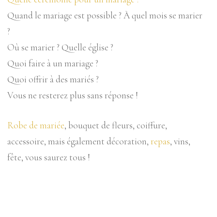
Quand le mariage est possible ? À quel mois se marier
?
Où se marier ? Quelle église ?
Quoi faire à un mariage ?
Quoi offrir à des mariés ?
Vous ne resterez plus sans réponse !
Robe de mariée
, bouquet de fleurs, coiffure,
accessoire, mais également décoration,
repas
, vins,
fête, vous saurez tous !