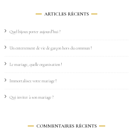
ARTICLES RÉCENTS
Quel bijoux porter aujourd’hui ?
Un enterrement de vie de garçon hors du commun !
Le mariage, quelle organisation !
Immortalisez votre mariage !
Qui inviter à son mariage ?
COMMENTAIRES RÉCENTS