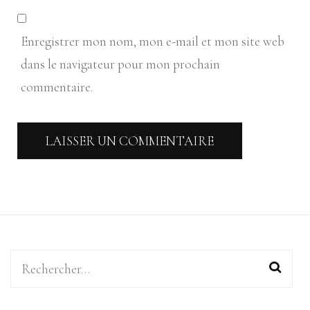
Enregistrer mon nom, mon e-mail et mon site web
dans le navigateur pour mon prochain
commentaire.
Rechercher :