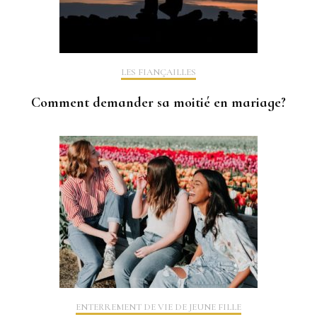
LES FIANÇAILLES
Comment demander sa moitié en mariage?
ENTERREMENT DE VIE DE JEUNE FILLE