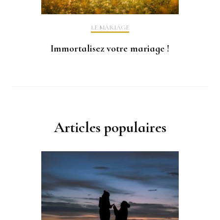
LE MARIAGE
Immortalisez votre mariage !
Articles populaires