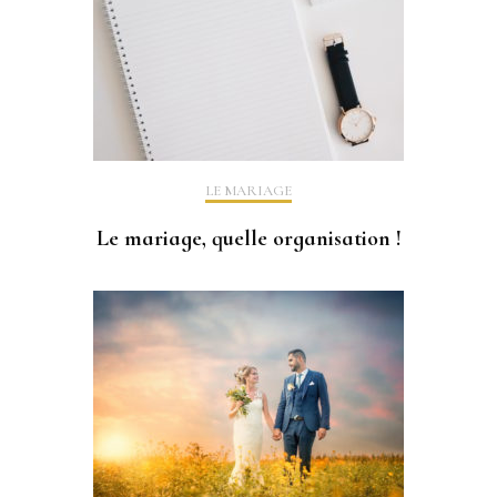
LE MARIAGE
Le mariage, quelle organisation !