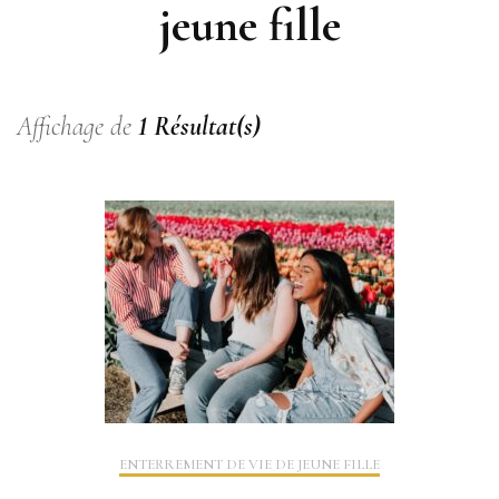
jeune fille
Affichage de
1 Résultat(s)
ENTERREMENT DE VIE DE JEUNE FILLE