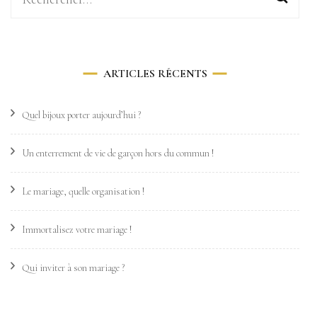
ARTICLES RÉCENTS
Quel bijoux porter aujourd’hui ?
Un enterrement de vie de garçon hors du commun !
Le mariage, quelle organisation !
Immortalisez votre mariage !
Qui inviter à son mariage ?