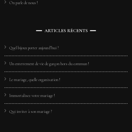
On parle de nous !
ARTICLES RÉCENTS
Quel bijoux porter aujourd’hui ?
Un enterrement de vie de garçon hors du commun !
Le mariage, quelle organisation !
Immortalisez votre mariage !
Qui inviter à son mariage ?