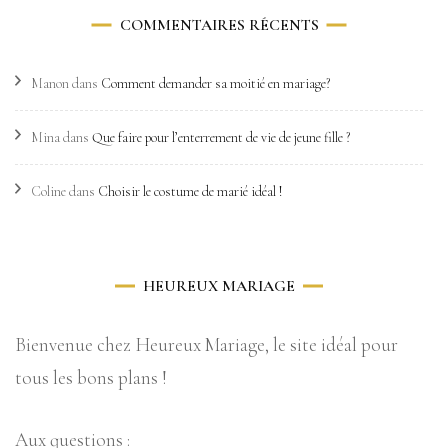
COMMENTAIRES RÉCENTS
Manon
dans
Comment demander sa moitié en mariage?
Mina
dans
Que faire pour l’enterrement de vie de jeune fille ?
Coline
dans
Choisir le costume de marié idéal !
HEUREUX MARIAGE
Bienvenue chez Heureux Mariage, le site idéal pour
tous les bons plans !
Aux questions :