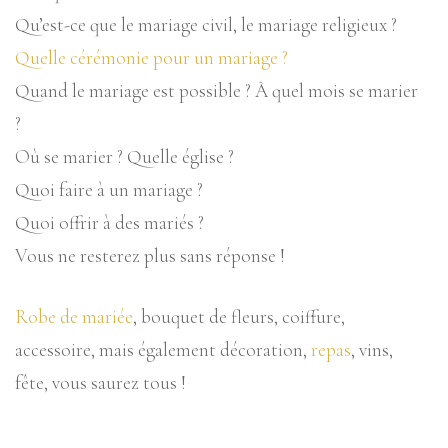
Qu’est-ce que le mariage civil, le mariage religieux ?
Quelle cérémonie pour un mariage ?
Quand le mariage est possible ? À quel mois se marier
?
Où se marier ? Quelle église ?
Quoi faire à un mariage ?
Quoi offrir à des mariés ?
Vous ne resterez plus sans réponse !
Robe de mariée
, bouquet de fleurs, coiffure,
accessoire, mais également décoration,
repas
, vins,
fête, vous saurez tous !