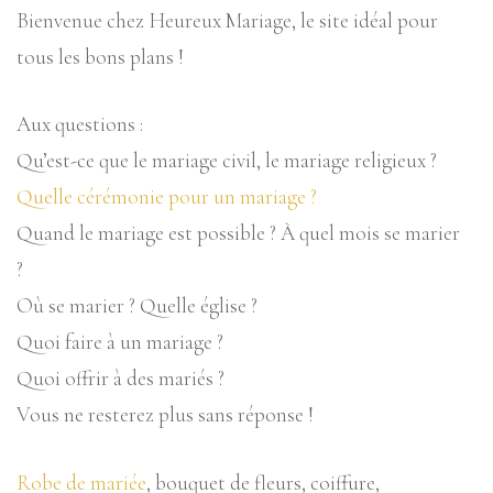
Bienvenue chez Heureux Mariage, le site idéal pour
tous les bons plans !
Aux questions :
Qu’est-ce que le mariage civil, le mariage religieux ?
Quelle cérémonie pour un mariage ?
Quand le mariage est possible ? À quel mois se marier
?
Où se marier ? Quelle église ?
Quoi faire à un mariage ?
Quoi offrir à des mariés ?
Vous ne resterez plus sans réponse !
Robe de mariée
, bouquet de fleurs, coiffure,