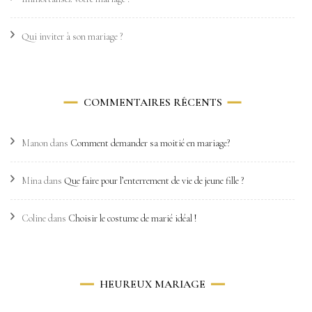
Qui inviter à son mariage ?
COMMENTAIRES RÉCENTS
Manon
dans
Comment demander sa moitié en mariage?
Mina
dans
Que faire pour l’enterrement de vie de jeune fille ?
Coline
dans
Choisir le costume de marié idéal !
HEUREUX MARIAGE